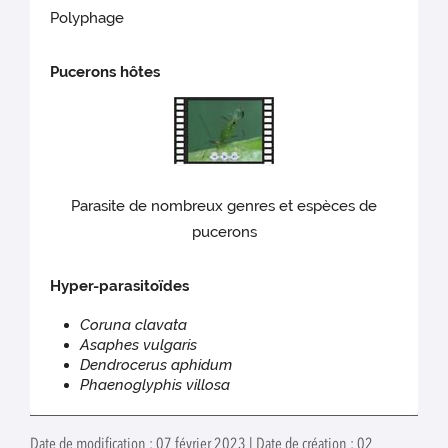
Polyphage
Pucerons hôtes
Parasite de nombreux genres et espèces de
pucerons
Hyper-parasitoïdes
Coruna clavata
Asaphes vulgaris
Dendrocerus aphidum
Phaenoglyphis villosa
Date de modification : 07 février 2023 | Date de création : 02