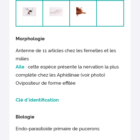
Morphologie
Antenne de 11 articles chez les femelles et les
mâles
Aile
: cette espèce présente la nervation la plus
complète chez les Aphidiinae (voir photo)
Ovipositeur de forme effilée
Clé d'identification
Biologie
Endo-parasitoïde primaire de pucerons