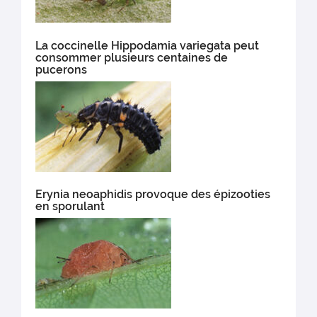
La coccinelle Hippodamia variegata peut
consommer plusieurs centaines de
pucerons
Erynia neoaphidis provoque des épizooties
en sporulant