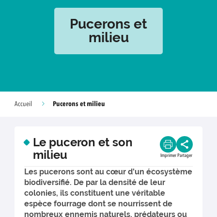
Pucerons et
milieu
Pucerons et milieu
Accueil
Le puceron et son
milieu
Imprimer
Partager
Les pucerons sont au cœur d'un écosystème
biodiversifié. De par la densité de leur
colonies, ils constituent une véritable
espèce fourrage dont se nourrissent de
nombreux ennemis naturels, prédateurs ou