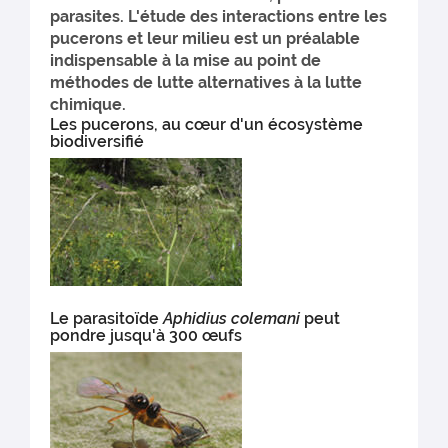
parasites. L'étude des interactions entre les
pucerons et leur milieu est un préalable
indispensable à la mise au point de
méthodes de lutte alternatives à la lutte
chimique.
Les pucerons, au cœur d'un écosystème
biodiversifié
Le parasitoïde
Aphidius colemani
peut
pondre jusqu'à 300 œufs