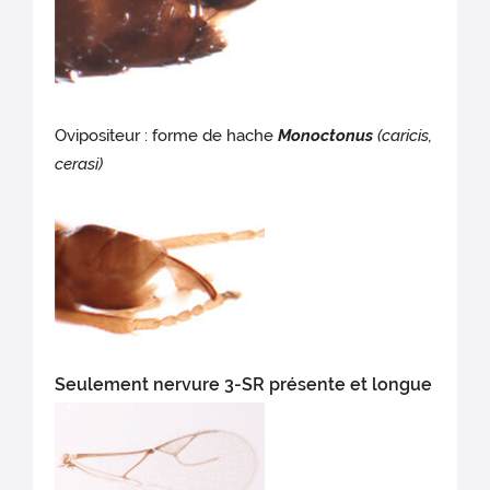
Ovipositeur : forme de hache
Monoctonus
(caricis,
cerasi)
Seulement nervure 3-SR présente et longue