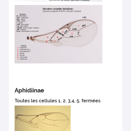
Aphidiinae
Toutes les cellules 1, 2, 3,4, 5, fermées