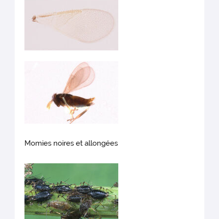
Momies noires et allongées