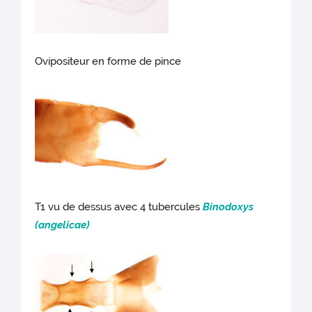
Ovipositeur en forme de pince
T1 vu de dessus avec 4 tubercules
Binodoxys
(angelicae)