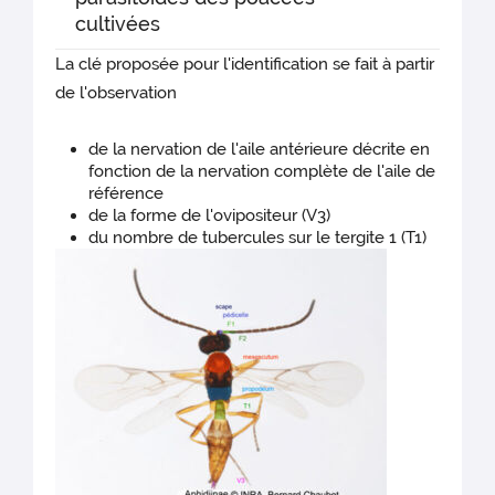
cultivées
La clé proposée pour l'identification se fait à partir
de l'observation
de la nervation de l'aile antérieure décrite en
fonction de la nervation complète de l'aile de
référence
de la forme de l'ovipositeur (V3)
du nombre de tubercules sur le tergite 1 (T1)