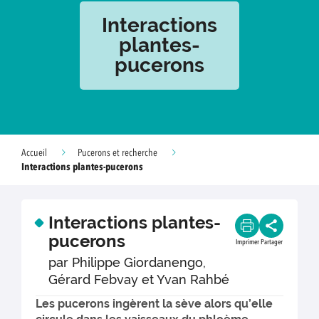
Interactions
plantes-
pucerons
Accueil
Pucerons et recherche
Interactions plantes-pucerons
Interactions plantes-
pucerons
Imprimer
Partager
par Philippe Giordanengo,
Gérard Febvay et Yvan Rahbé
Les pucerons ingèrent la sève alors qu’elle