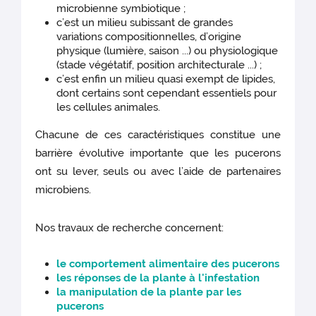
microbienne symbiotique ;
c’est un milieu subissant de grandes
variations compositionnelles, d’origine
physique (lumière, saison ...) ou physiologique
(stade végétatif, position architecturale ...) ;
c’est enfin un milieu quasi exempt de lipides,
dont certains sont cependant essentiels pour
les cellules animales.
Chacune de ces caractéristiques constitue une
barrière évolutive importante que les pucerons
ont su lever, seuls ou avec l’aide de partenaires
microbiens.
Nos travaux de recherche concernent:
le comportement alimentaire des pucerons
les réponses de la plante à l'infestation
la manipulation de la plante par les
pucerons