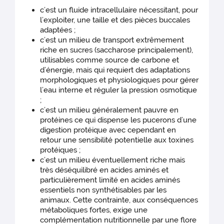
c’est un fluide intracellulaire nécessitant, pour
l’exploiter, une taille et des pièces buccales
adaptées ;
c’est un milieu de transport extrêmement
riche en sucres (saccharose principalement),
utilisables comme source de carbone et
d’énergie, mais qui requiert des adaptations
morphologiques et physiologiques pour gérer
l’eau interne et réguler la pression osmotique
;
c’est un milieu généralement pauvre en
protéines ce qui dispense les pucerons d’une
digestion protéique avec cependant en
retour une sensibilité potentielle aux toxines
protéiques ;
c’est un milieu éventuellement riche mais
très déséquilibré en acides aminés et
particulièrement limité en acides aminés
essentiels non synthétisables par les
animaux. Cette contrainte, aux conséquences
métaboliques fortes, exige une
complémentation nutritionnelle par une flore