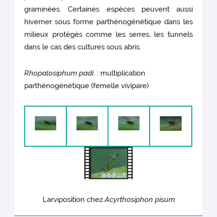
graminées. Certaines espèces peuvent aussi
hiverner sous forme parthénogénétique dans les
milieux protégés comme les serres, les tunnels
dans le cas des cultures sous abris.
Rhopalosiphum padi
. : multiplication
parthénogénétique (femelle vivipare)
Larviposition chez
Acyrthosiphon pisum