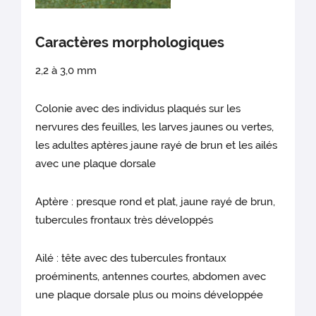
Caractères morphologiques
2,2 à 3,0 mm
Colonie avec des individus plaqués sur les
nervures des feuilles, les larves jaunes ou vertes,
les adultes aptères jaune rayé de brun et les ailés
avec une plaque dorsale
Aptère : presque rond et plat, jaune rayé de brun,
tubercules frontaux très développés
Ailé : tête avec des tubercules frontaux
proéminents, antennes courtes, abdomen avec
une plaque dorsale plus ou moins développée