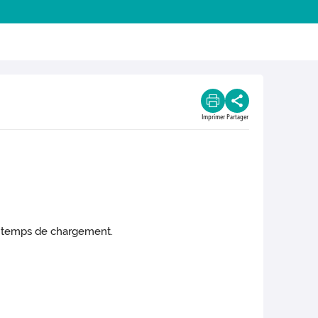
Imprimer
Partager
le temps de chargement.