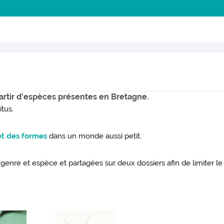
artir d'espèces présentes en Bretagne.
tus.
et des formes
dans un monde aussi petit.
genre et espèce et partagées sur deux dossiers afin de limiter 