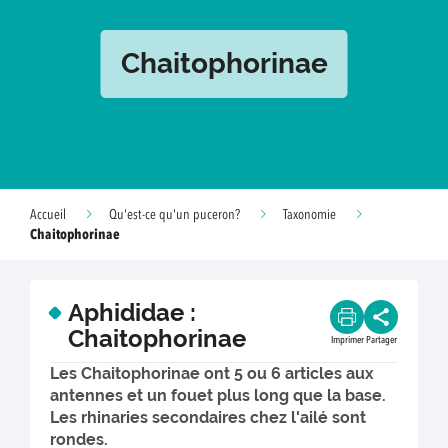
Chaitophorinae
Accueil
Qu'est-ce qu'un puceron?
Taxonomie
Chaitophorinae
Aphididae :
Chaitophorinae
Imprimer
Partager
Les Chaitophorinae ont 5 ou 6 articles aux
antennes et un fouet plus long que la base.
Les rhinaries secondaires chez l'ailé sont
rondes.