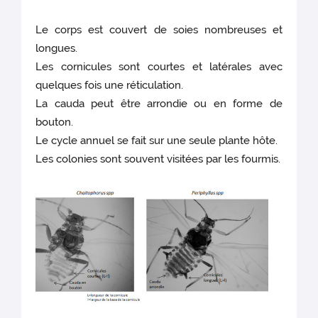
Le corps est couvert de soies nombreuses et
longues.
Les cornicules sont courtes et latérales avec
quelques fois une réticulation.
La cauda peut être arrondie ou en forme de
bouton.
Le cycle annuel se fait sur une seule plante hôte.
Les colonies sont souvent visitées par les fourmis.