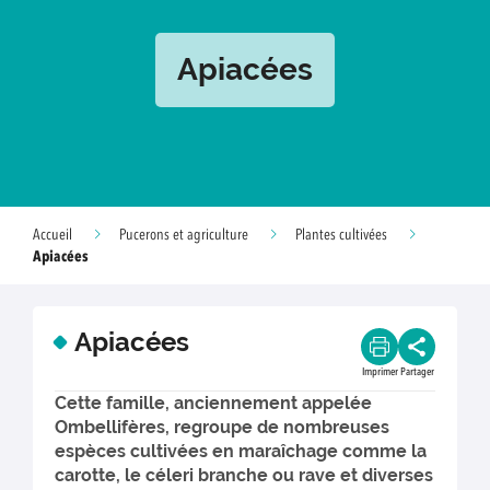
Apiacées
Accueil
Pucerons et agriculture
Plantes cultivées
Apiacées
Apiacées
Imprimer
Partager
Cette famille, anciennement appelée
Ombellifères, regroupe de nombreuses
espèces cultivées en maraîchage comme la
carotte, le céleri branche ou rave et diverses