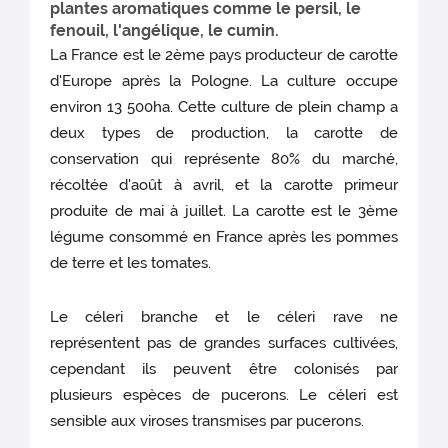
plantes aromatiques comme le persil, le
fenouil, l'angélique, le cumin.
La France est le 2ème pays producteur de carotte
d'Europe après la Pologne. La culture occupe
environ 13 500ha. Cette culture de plein champ a
deux types de production, la carotte de
conservation qui représente 80% du marché,
récoltée d'août à avril, et la carotte primeur
produite de mai à juillet. La carotte est le 3ème
légume consommé en France après les pommes
de terre et les tomates.
Le céleri branche et le céleri rave ne
représentent pas de grandes surfaces cultivées,
cependant ils peuvent être colonisés par
plusieurs espèces de pucerons. Le céleri est
sensible aux viroses transmises par pucerons.