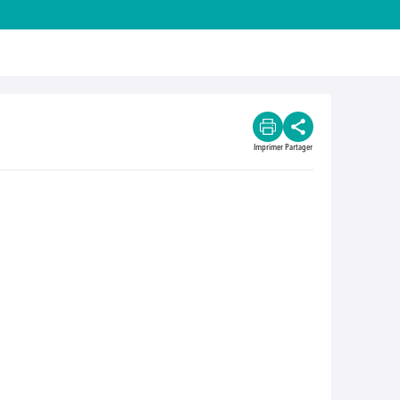
Imprimer
Partager