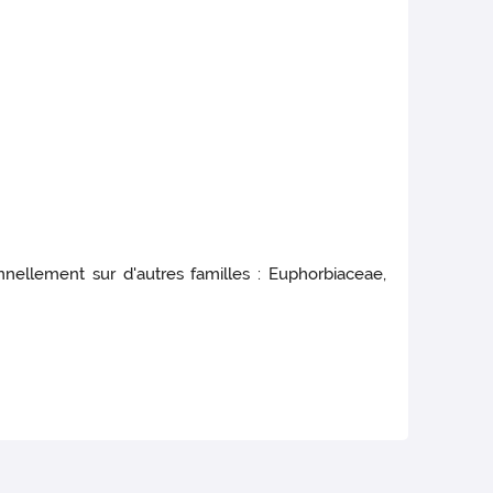
nellement sur d'autres familles : Euphorbiaceae,