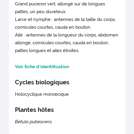
Grand puceron vert, allongé sur de longues
pattes, un peu duveteux.
Larve et nymphe : antennes de la taille du corps,
cornicules courtes, cauda en bouton.
Ailé : antennes de la longueur du corps, abdomen
allongé, cornicules courtes, cauda en bouton,
pattes longues et ailes étroites.
Voir fiche d'identification
Cycles biologiques
Holocyclique monœcique
Plantes hôtes
Betula pubescens