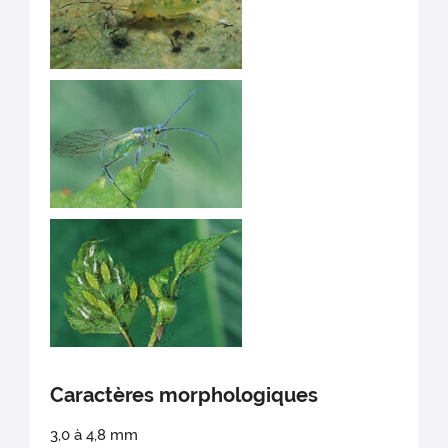
Caractères morphologiques
3,0 à 4,8 mm