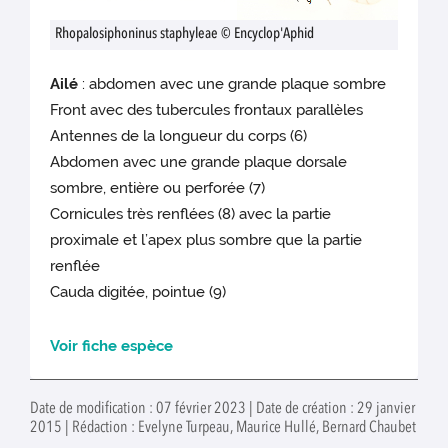
Rhopalosiphoninus staphyleae © Encyclop'Aphid
Ailé
: abdomen avec une grande plaque sombre
Front avec des tubercules frontaux parallèles
Antennes de la longueur du corps (6)
Abdomen avec une grande plaque dorsale
sombre, entière ou perforée (7)
Cornicules très renflées (8) avec la partie
proximale et l’apex plus sombre que la partie
renflée
Cauda digitée, pointue (9)
Voir fiche espèce
Date de modification : 07 février 2023 | Date de création : 29 janvier
2015 | Rédaction : Evelyne Turpeau, Maurice Hullé, Bernard Chaubet