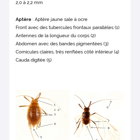
2,0 à 2,2 mm
Aptère
: Aptère jaune sale à ocre
Front avec des tubercules frontaux parallèles (1)
Antennes de la longueur du corps (2)
Abdomen avec des bandes pigmentées (3)
Cornicules claires, très renflées côté intérieur (4)
Cauda digitée (5)