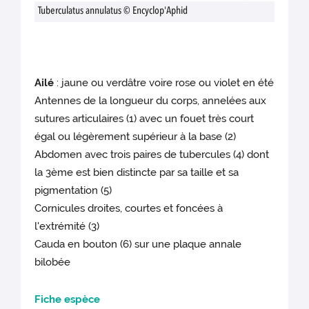
Tuberculatus annulatus © Encyclop'Aphid
Ailé
: jaune ou verdâtre voire rose ou violet en été
Antennes de la longueur du corps, annelées aux
sutures articulaires (1) avec un fouet très court
égal ou légèrement supérieur à la base (2)
Abdomen avec trois paires de tubercules (4) dont
la 3ème est bien distincte par sa taille et sa
pigmentation (5)
Cornicules droites, courtes et foncées à
l'extrémité (3)
Cauda en bouton (6) sur une plaque annale
bilobée
Fiche espèce